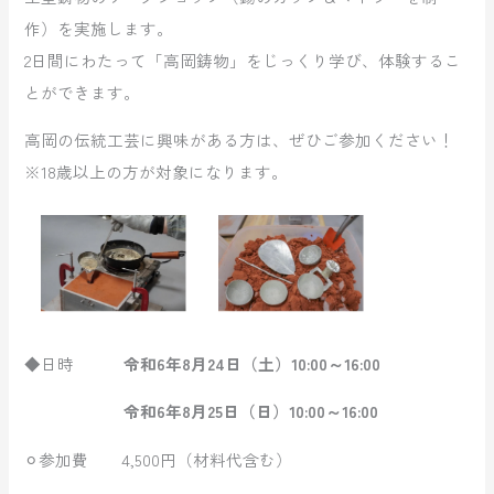
作）を実施します。
2日間にわたって「高岡鋳物」をじっくり学び、体験するこ
とができます。
高岡の伝統工芸に興味がある方は、ぜひご参加ください！
※18歳以上の方が対象になります。
◆日時
令和6年8月24日（土）10:00～16:00
令和6年8月25日（日）10:00～16:00
⚪︎参加費 4,500円（材料代含む）