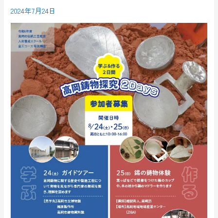
2024年7月24日