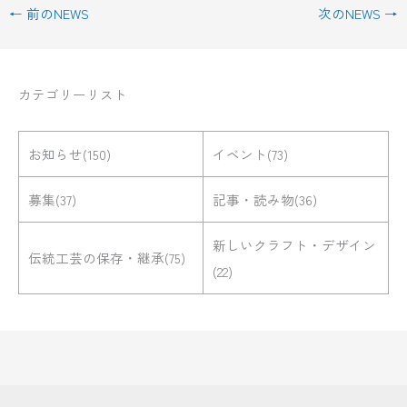
←
前のNEWS
次のNEWS
→
カテゴリーリスト
お知らせ(150)
イベント(73)
募集(37)
記事・読み物(36)
新しいクラフト・デザイン
伝統工芸の保存・継承(75)
(22)