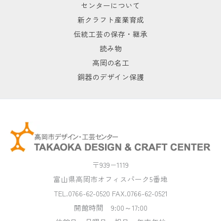
センターについて
新クラフト産業育成
伝統工芸の保存・継承
読み物
高岡の名工
銅器のデザイン保護
〒939−1119
富山県高岡市オフィスパーク5番地
TEL.0766-62-0520 FAX.0766-62-0521
開館時間 9:00～17:00